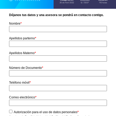
Déjanos tus datos y una asesora se pondrá en contacto contigo.
Nombre
*
Apellidos parterno
*
Apellidos Materno
*
Número de Documento
*
Teléfono móvil
*
Correo electrónico
*
Autorización para el uso de datos personales
*