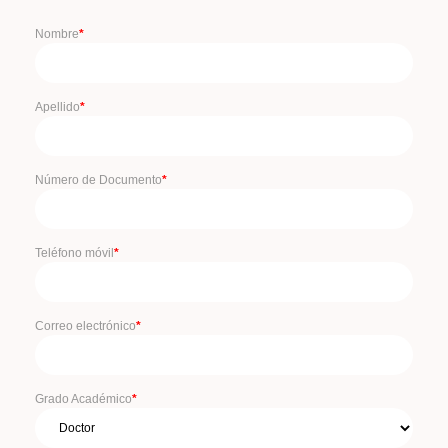
Nombre
*
Apellido
*
Número de Documento
*
Teléfono móvil
*
Correo electrónico
*
Grado Académico
*