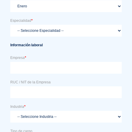
Especialidad
*
Información laboral
Empresa
*
RUC / NIT de la Empresa
Industria
*
Tipo de cargo