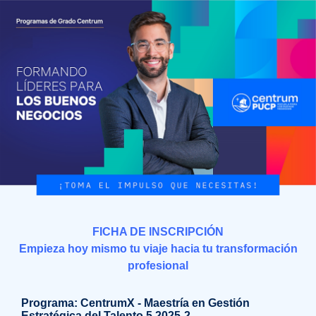
FICHA DE INSCRIPCIÓN
Empieza hoy mismo tu viaje hacia tu transformación
profesional
Programa:
CentrumX - Maestría en Gestión
Estratégica del Talento 5 2025-2