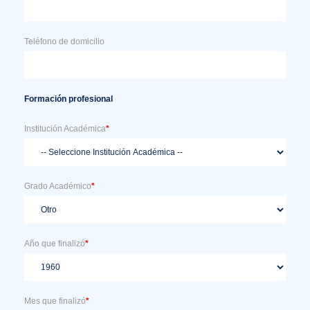
Teléfono de domicilio
Formación profesional
Institución Académica
*
Grado Académico
*
Año que finalizó
*
Mes que finalizó
*