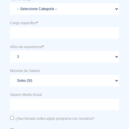
Cargo específico
*
Años de experiencia
*
Moneda de Salario
Salario Medio Anual
¿Has llevado antes algún programa con nosotros?