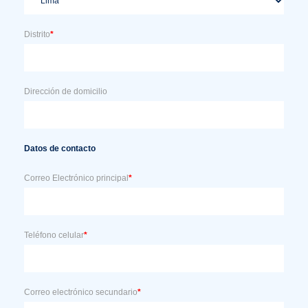
Distrito
*
Dirección de domicilio
Datos de contacto
Correo Electrónico principal
*
Teléfono celular
*
Correo electrónico secundario
*