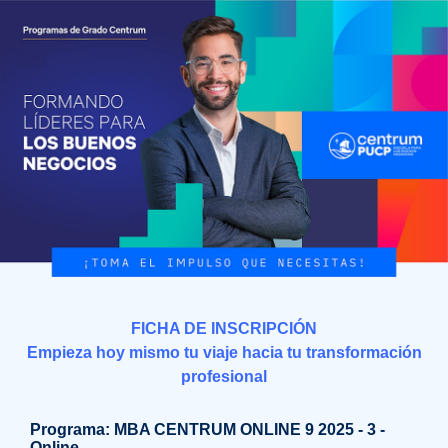
FICHA DE INSCRIPCIÓN
Empieza hoy mismo tu viaje hacia tu transformación
profesional
Programa:
MBA CENTRUM ONLINE 9 2025 - 3 -
Online