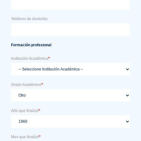
Teléfono de domicilio
Formación profesional
Institución Académica
*
Grado Académico
*
Año que finalizó
*
Mes que finalizó
*