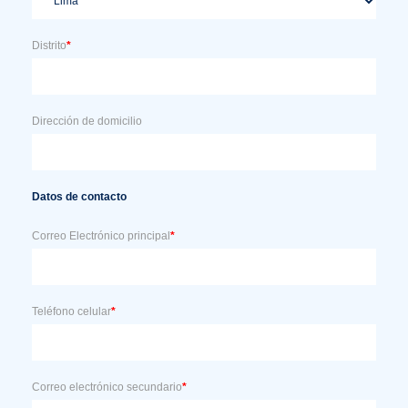
Distrito
*
Dirección de domicilio
Datos de contacto
Correo Electrónico principal
*
Teléfono celular
*
Correo electrónico secundario
*