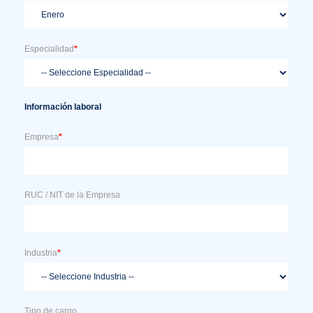
Especialidad
*
Información laboral
Empresa
*
RUC / NIT de la Empresa
Industria
*
Tipo de cargo