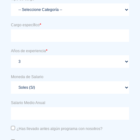
Cargo específico
*
Años de experiencia
*
Moneda de Salario
Salario Medio Anual
¿Has llevado antes algún programa con nosotros?