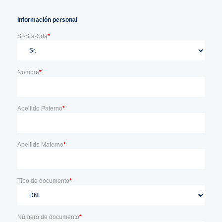
Información personal
Sr-Sra-Srta
*
Nombre
*
Apellido Paterno
*
Apellido Materno
*
Tipo de documento
*
Número de documento
*