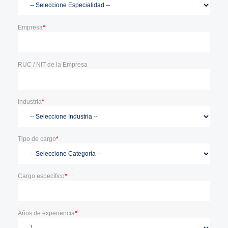
Empresa
*
RUC / NIT de la Empresa
Industria
*
Tipo de cargo
*
Cargo específico
*
Años de experiencia
*