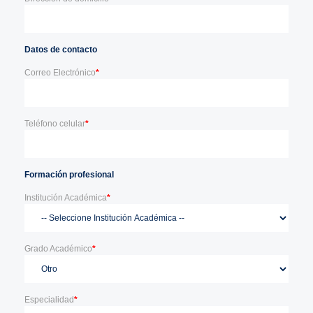
Datos de contacto
Correo Electrónico
*
Teléfono celular
*
Formación profesional
Institución Académica
*
Grado Académico
*
Especialidad
*