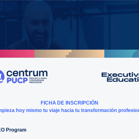
FICHA DE INSCRIPCIÓN
pieza hoy mismo tu viaje hacia tu transformación profesio
O Program