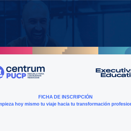
FICHA DE INSCRIPCIÓN
pieza hoy mismo tu viaje hacia tu transformación profesio