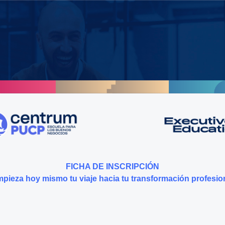
FICHA DE INSCRIPCIÓN
pieza hoy mismo tu viaje hacia tu transformación profesio